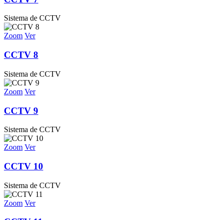
Sistema de CCTV
Zoom
Ver
CCTV 8
Sistema de CCTV
Zoom
Ver
CCTV 9
Sistema de CCTV
Zoom
Ver
CCTV 10
Sistema de CCTV
Zoom
Ver