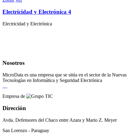
Electricidad y Electrónica 4
Electricidad y Electrónica
Nosotros
MicroData es una empresa que se sitúa en el sector de la Nuevas
Tecnologías en Informática y Seguridad Electrónica
Empresa de
Dirección
Avda. Defensores del Chaco entre Azara y Mario Z. Meyer
San Lorenzo - Paraguay