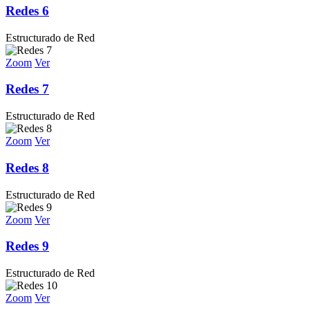
Redes 6
Estructurado de Red
Zoom
Ver
Redes 7
Estructurado de Red
Zoom
Ver
Redes 8
Estructurado de Red
Zoom
Ver
Redes 9
Estructurado de Red
Zoom
Ver