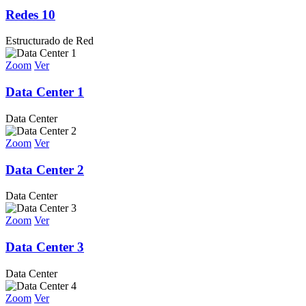
Redes 10
Estructurado de Red
Zoom
Ver
Data Center 1
Data Center
Zoom
Ver
Data Center 2
Data Center
Zoom
Ver
Data Center 3
Data Center
Zoom
Ver