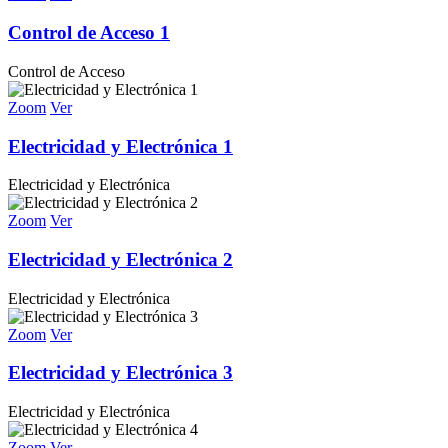
Control de Acceso 1
Control de Acceso
Zoom
Ver
Electricidad y Electrónica 1
Electricidad y Electrónica
Zoom
Ver
Electricidad y Electrónica 2
Electricidad y Electrónica
Zoom
Ver
Electricidad y Electrónica 3
Electricidad y Electrónica
Zoom
Ver