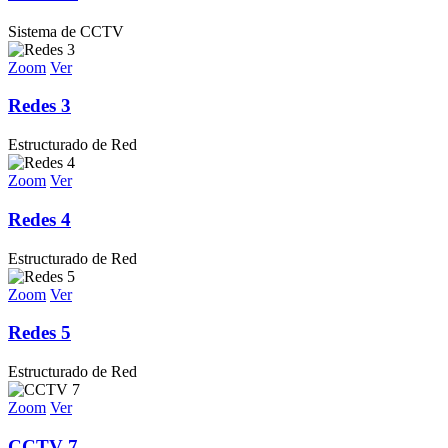
Sistema de CCTV
Zoom
Ver
Redes 3
Estructurado de Red
Zoom
Ver
Redes 4
Estructurado de Red
Zoom
Ver
Redes 5
Estructurado de Red
Zoom
Ver
CCTV 7