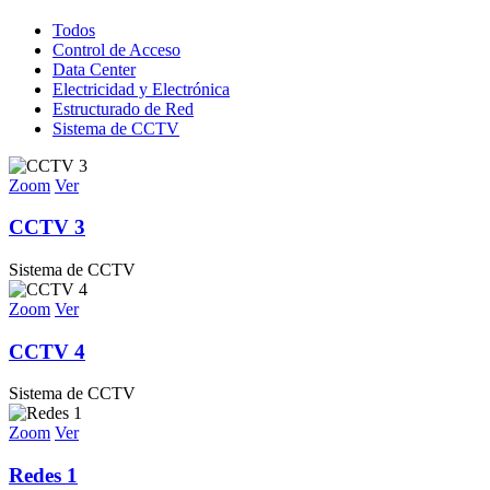
Todos
Control de Acceso
Data Center
Electricidad y Electrónica
Estructurado de Red
Sistema de CCTV
Zoom
Ver
CCTV 3
Sistema de CCTV
Zoom
Ver
CCTV 4
Sistema de CCTV
Zoom
Ver
Redes 1