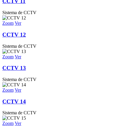
CCTV 11
Sistema de CCTV
Zoom
Ver
CCTV 12
Sistema de CCTV
Zoom
Ver
CCTV 13
Sistema de CCTV
Zoom
Ver
CCTV 14
Sistema de CCTV
Zoom
Ver