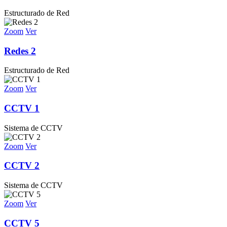
Estructurado de Red
Zoom
Ver
Redes 2
Estructurado de Red
Zoom
Ver
CCTV 1
Sistema de CCTV
Zoom
Ver
CCTV 2
Sistema de CCTV
Zoom
Ver
CCTV 5