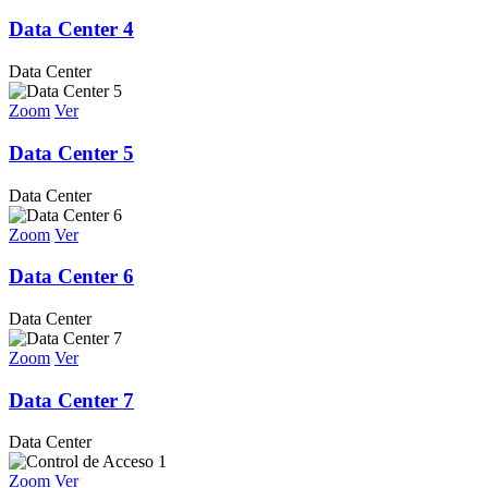
Data Center 4
Data Center
Zoom
Ver
Data Center 5
Data Center
Zoom
Ver
Data Center 6
Data Center
Zoom
Ver
Data Center 7
Data Center
Zoom
Ver