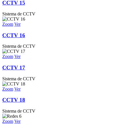
CCTV 15
Sistema de CCTV
Zoom
Ver
CCTV 16
Sistema de CCTV
Zoom
Ver
CCTV 17
Sistema de CCTV
Zoom
Ver
CCTV 18
Sistema de CCTV
Zoom
Ver