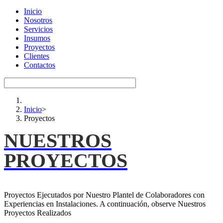
Inicio
Nosotros
Servicios
Insumos
Proyectos
Clientes
Contactos
Inicio
>
Proyectos
NUESTROS
PROYECTOS
Proyectos Ejecutados por Nuestro Plantel de Colaboradores con
Experiencias en Instalaciones. A continuación, observe Nuestros
Proyectos Realizados