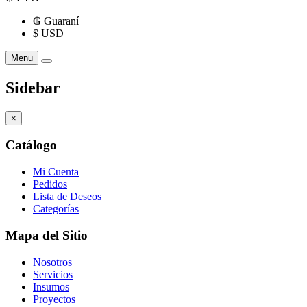
₲
Guaraní
$
USD
Menu
Sidebar
×
Catálogo
Mi Cuenta
Pedidos
Lista de Deseos
Categorías
Mapa del Sitio
Nosotros
Servicios
Insumos
Proyectos