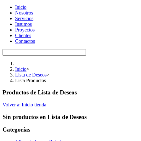
Inicio
Nosotros
Servicios
Insumos
Proyectos
Clientes
Contactos
Inicio
>
Lista de Deseos
>
Lista Productos
Productos de Lista de Deseos
Volver a: Inicio tienda
Sin productos en Lista de Deseos
Categorías