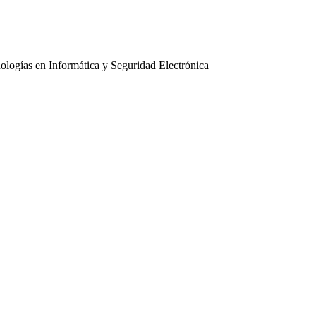
ologías en Informática y Seguridad Electrónica