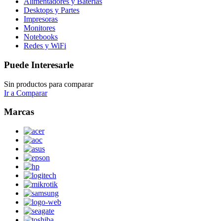
Alimentadores y Baterías
Desktops y Partes
Impresoras
Monitores
Notebooks
Redes y WiFi
Puede Interesarle
Sin productos para comparar
Ir a Comparar
Marcas