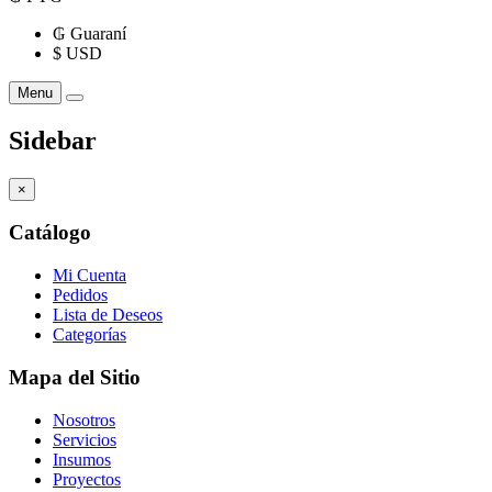
₲
Guaraní
$
USD
Menu
Sidebar
×
Catálogo
Mi Cuenta
Pedidos
Lista de Deseos
Categorías
Mapa del Sitio
Nosotros
Servicios
Insumos
Proyectos