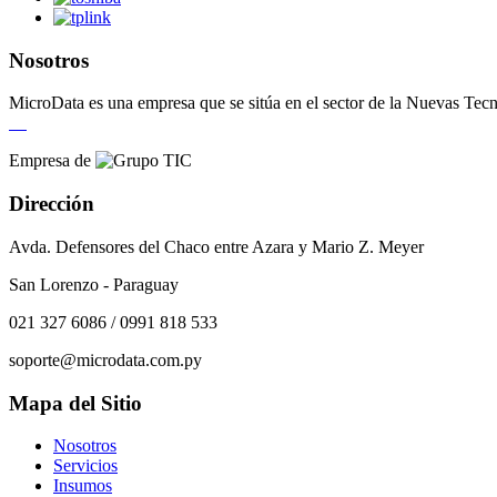
Nosotros
MicroData es una empresa que se sitúa en el sector de la Nuevas Tecn
Empresa de
Dirección
Avda. Defensores del Chaco entre Azara y Mario Z. Meyer
San Lorenzo - Paraguay
021 327 6086 / 0991 818 533
soporte@microdata.com.py
Mapa del Sitio
Nosotros
Servicios
Insumos