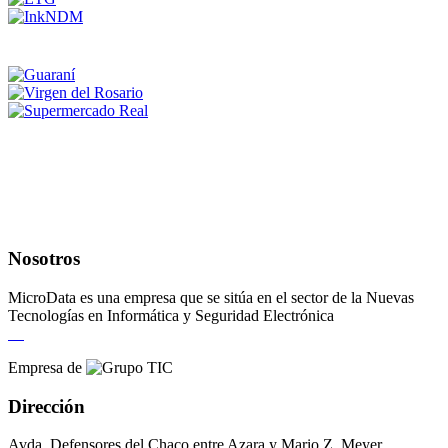
Nosotros
MicroData es una empresa que se sitúa en el sector de la Nuevas
Tecnologías en Informática y Seguridad Electrónica
Empresa de
Dirección
Avda. Defensores del Chaco entre Azara y Mario Z. Meyer