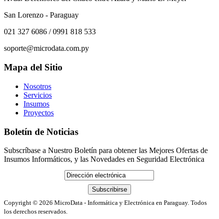
San Lorenzo - Paraguay
021 327 6086 / 0991 818 533
soporte@microdata.com.py
Mapa del Sitio
Nosotros
Servicios
Insumos
Proyectos
Boletín de Noticias
Subscríbase a Nuestro Boletín para obtener las Mejores Ofertas de
Insumos Informáticos, y las Novedades en Seguridad Electrónica
Copyright © 2026
MicroData - Informática y Electrónica en Paraguay
. Todos
los derechos reservados.