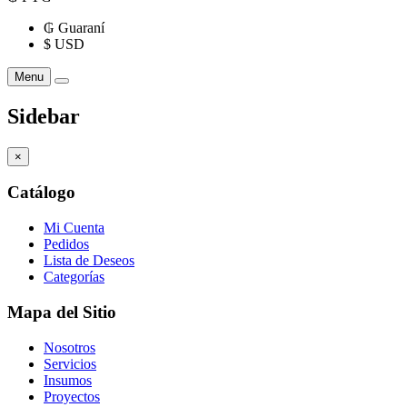
₲
Guaraní
$
USD
Menu
Sidebar
×
Catálogo
Mi Cuenta
Pedidos
Lista de Deseos
Categorías
Mapa del Sitio
Nosotros
Servicios
Insumos
Proyectos