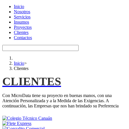
Inicio
Nosotros
Servicios
Insumos
Proyectos
Clientes
Contactos
Inicio
>
Clientes
CLIENTES
Con MicroData tiene su proyecto en buenas manos, con una
Atención Personalizada y a la Medida de las Exigencias. A
continuación, las Empresas que nos han brindado su Preferencia