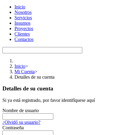
Inicio
Nosotros
Servicios
Insumos
Proyectos
Clientes
Contactos
Inicio
>
Mi Cuenta
>
Detalles de su cuenta
Detalles de su cuenta
Si ya está registrado, por favor identifíquese aquí
Nombre de usuario
¿Olvidó su usuario?
Contraseña