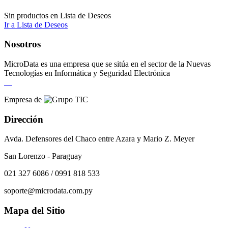
Sin productos en Lista de Deseos
Ir a Lista de Deseos
Nosotros
MicroData es una empresa que se sitúa en el sector de la Nuevas
Tecnologías en Informática y Seguridad Electrónica
Empresa de
Dirección
Avda. Defensores del Chaco entre Azara y Mario Z. Meyer
San Lorenzo - Paraguay
021 327 6086 / 0991 818 533
soporte@microdata.com.py
Mapa del Sitio