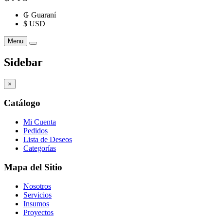
₲
Guaraní
$
USD
Menu
Sidebar
×
Catálogo
Mi Cuenta
Pedidos
Lista de Deseos
Categorías
Mapa del Sitio
Nosotros
Servicios
Insumos
Proyectos